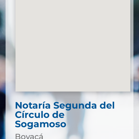
Notaría Segunda del
Círculo de
Sogamoso
Boyacá