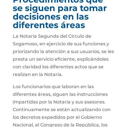
se siguen para tomar
decisiones en las
diferentes áreas
La Notaría Segunda del Círculo de
Sogamoso, en ejercicio de sus funciones y
priorizando la atención a sus usuarios, se les
presta un servicio eficiente, explicándoles
con claridad los diferentes actos que se
realizan en la Notaria.
Los funcionarios que laboran en las
diferentes áreas, siguen las instrucciones
impartidas por la Notaria y sus asesores.
Continuamente se están actualizando con
los decretos expedidos por el Gobierno
Nacional, el Congreso de la República, los