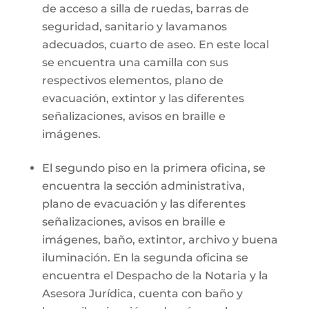
de acceso a silla de ruedas, barras de
seguridad, sanitario y lavamanos
adecuados, cuarto de aseo. En este local
se encuentra una camilla con sus
respectivos elementos, plano de
evacuación, extintor y las diferentes
señalizaciones, avisos en braille e
imágenes.
El segundo piso en la primera oficina, se
encuentra la sección administrativa,
plano de evacuación y las diferentes
señalizaciones, avisos en braille e
imágenes, baño, extintor, archivo y buena
iluminación. En la segunda oficina se
encuentra el Despacho de la Notaria y la
Asesora Jurídica, cuenta con baño y