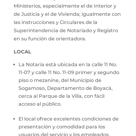
Ministerios, especialmente el de Interior y
de Justicia y el de Vivienda; igualmente con
las instrucciones y Circulares de la
Superintendencia de Notariado y Registro
en su función de orientadora.
LOCAL
La Notaría está ubicada en la calle 11 No.
11-07 y calle 11 No. 11-09 primer y segundo
piso o mezanine, del Municipio de
Sogamoso, Departamento de Boyacá,
cerca al Parque de la Villa, con fácil
acceso al público.
El local ofrece excelentes condiciones de
presentación y comodidad para los
usuarios del servicio y los empleados,