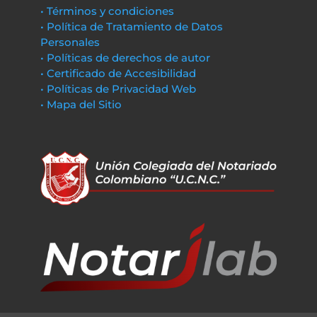
• Términos y condiciones
• Política de Tratamiento de Datos
Personales
• Políticas de derechos de autor
• Certificado de Accesibilidad
• Políticas de Privacidad Web
• Mapa del Sitio