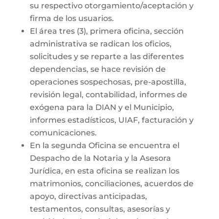
su respectivo otorgamiento/aceptación y
firma de los usuarios.
El área tres (3), primera oficina, sección
administrativa se radican los oficios,
solicitudes y se reparte a las diferentes
dependencias, se hace revisión de
operaciones sospechosas, pre-apostilla,
revisión legal, contabilidad, informes de
exógena para la DIAN y el Municipio,
informes estadísticos, UIAF, facturación y
comunicaciones.
En la segunda Oficina se encuentra el
Despacho de la Notaria y la Asesora
Jurídica, en esta oficina se realizan los
matrimonios, conciliaciones, acuerdos de
apoyo, directivas anticipadas,
testamentos, consultas, asesorías y