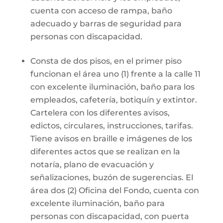
cuenta con acceso de rampa, baño
adecuado y barras de seguridad para
personas con discapacidad.
Consta de dos pisos, en el primer piso
funcionan el área uno (1) frente a la calle 11
con excelente iluminación, baño para los
empleados, cafetería, botiquín y extintor.
Cartelera con los diferentes avisos,
edictos, circulares, instrucciones, tarifas.
Tiene avisos en braille e imágenes de los
diferentes actos que se realizan en la
notaría, plano de evacuación y
señalizaciones, buzón de sugerencias. El
área dos (2) Oficina del Fondo, cuenta con
excelente iluminación, baño para
personas con discapacidad, con puerta