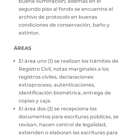
buena iluminación; además en el
segundo piso al fondo se encuentra el
archivo de protocolo en buenas
condiciones de conservación, baño y
extintor.
ÁREAS
El área uno (1) se realizan los trámites de
Registro Civil, notas marginales a los
registros civiles, declaraciones
extraproceso, autenticaciones,
identificación biométrica, entrega de
copias y caja.
El área dos (2) se recepciona los
documentos para escrituras públicas, se
revisan, hacen control de legalidad,
extienden o elaboran las escrituras para