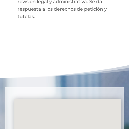
revisión legal y administrativa. Se da
respuesta a los derechos de petición y
tutelas.