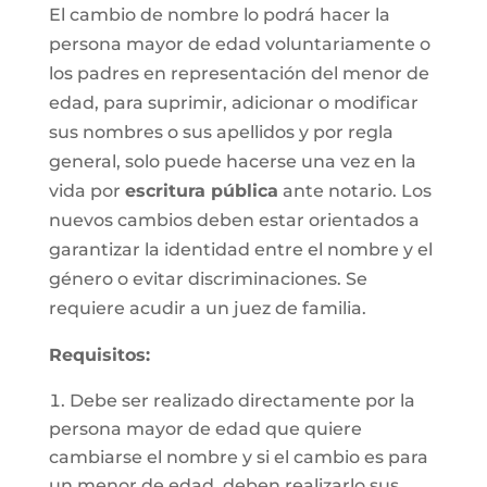
El cambio de nombre lo podrá hacer la
persona mayor de edad voluntariamente o
los padres en representación del menor de
edad, para suprimir, adicionar o modificar
sus nombres o sus apellidos y por regla
general, solo puede hacerse una vez en la
vida por
escritura pública
ante notario. Los
nuevos cambios deben estar orientados a
garantizar la identidad entre el nombre y el
género o evitar discriminaciones. Se
requiere acudir a un juez de familia.
Requisitos
:
Debe ser realizado directamente por la
persona mayor de edad que quiere
cambiarse el nombre y si el cambio es para
un menor de edad, deben realizarlo sus