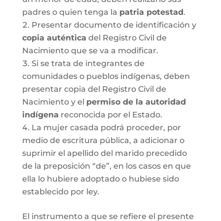
padres o quien tenga la
patria potestad
.
Presentar documento de identificación y
copia auténtica
del Registro Civil de
Nacimiento que se va a modificar.
Si se trata de integrantes de
comunidades o pueblos indígenas, deben
presentar copia del Registro Civil de
Nacimiento y el
permiso de la autoridad
indígena
reconocida por el Estado.
La mujer casada podrá proceder, por
medio de escritura pública, a adicionar o
suprimir el apellido del marido precedido
de la preposición “de”, en los casos en que
ella lo hubiere adoptado o hubiese sido
establecido por ley.
El instrumento a que se refiere el presente