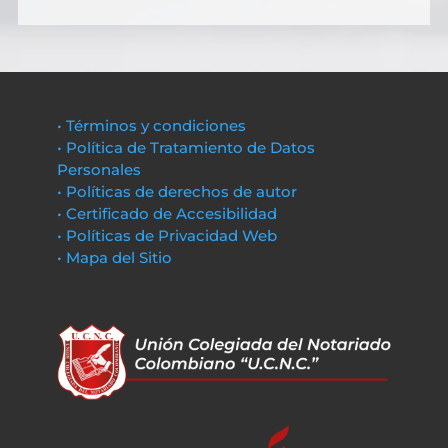
• Términos y condiciones
• Política de Tratamiento de Datos
Personales
• Políticas de derechos de autor
• Certificado de Accesibilidad
• Políticas de Privacidad Web
• Mapa del Sitio