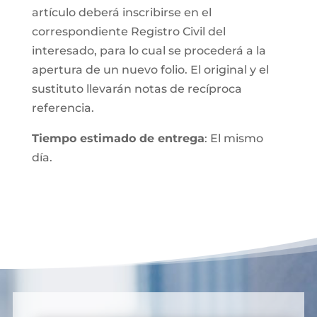
artículo deberá inscribirse en el
correspondiente Registro Civil del
interesado, para lo cual se procederá a la
apertura de un nuevo folio. El original y el
sustituto llevarán notas de recíproca
referencia.
Tiempo estimado de entrega
: El mismo
día.