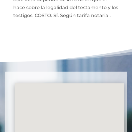
hace sobre la legalidad del testamento y los
testigos. COSTO: SÍ. Según tarifa notarial.