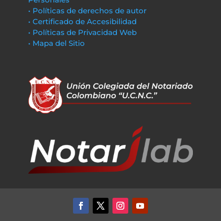
• Políticas de derechos de autor
• Certificado de Accesibilidad
• Políticas de Privacidad Web
• Mapa del Sitio