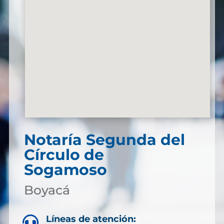
Notaría Segunda del
Círculo de
Sogamoso
Boyacá
Líneas de atención:
