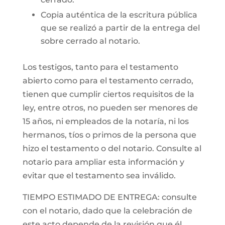
Copia auténtica de la escritura pública
que se realizó a partir de la entrega del
sobre cerrado al notario.
Los testigos, tanto para el testamento
abierto como para el testamento cerrado,
tienen que cumplir ciertos requisitos de la
ley, entre otros, no pueden ser menores de
15 años, ni empleados de la notaría, ni los
hermanos, tíos o primos de la persona que
hizo el testamento o del notario. Consulte al
notario para ampliar esta información y
evitar que el testamento sea inválido.
TIEMPO ESTIMADO DE ENTREGA: consulte
con el notario, dado que la celebración de
este acto depende de la revisión que él