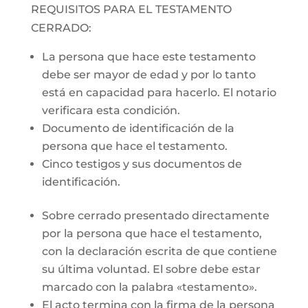
REQUISITOS PARA EL TESTAMENTO
CERRADO:
La persona que hace este testamento
debe ser mayor de edad y por lo tanto
está en capacidad para hacerlo. El notario
verificara esta condición.
Documento de identificación de la
persona que hace el testamento.
Cinco testigos y sus documentos de
identificación.
Sobre cerrado presentado directamente
por la persona que hace el testamento,
con la declaración escrita de que contiene
su última voluntad. El sobre debe estar
marcado con la palabra «testamento».
El acto termina con la firma de la persona