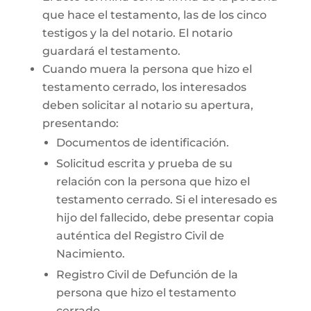
que hace el testamento, las de los cinco
testigos y la del notario. El notario
guardará el testamento.
Cuando muera la persona que hizo el
testamento cerrado, los interesados
deben solicitar al notario su apertura,
presentando:
Documentos de identificación.
Solicitud escrita y prueba de su
relación con la persona que hizo el
testamento cerrado. Si el interesado es
hijo del fallecido, debe presentar copia
auténtica del Registro Civil de
Nacimiento.
Registro Civil de Defunción de la
persona que hizo el testamento
cerrado.