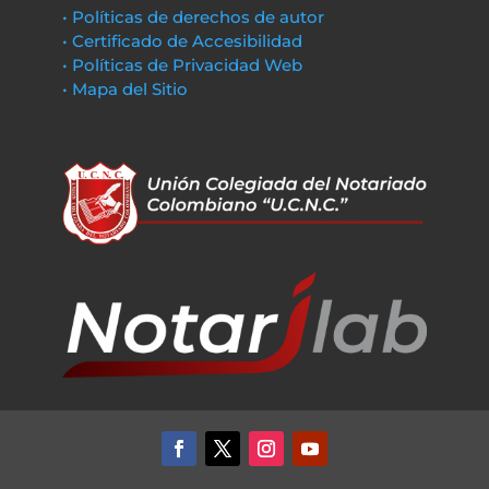
• Políticas de derechos de autor
• Certificado de Accesibilidad
• Políticas de Privacidad Web
• Mapa del Sitio