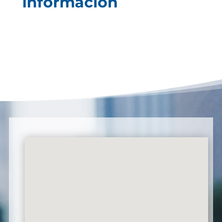
información