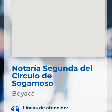
Notaría Segunda del
Círculo de
Sogamoso
Boyacá
Líneas de atención:
