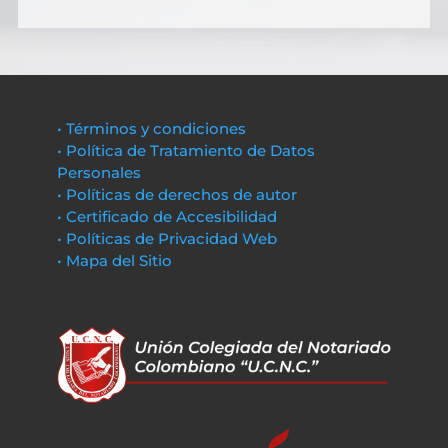
• Términos y condiciones
• Política de Tratamiento de Datos
Personales
• Políticas de derechos de autor
• Certificado de Accesibilidad
• Políticas de Privacidad Web
• Mapa del Sitio