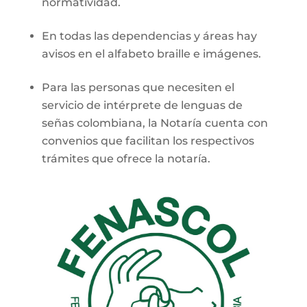
normatividad.
En todas las dependencias y áreas hay
avisos en el alfabeto braille e imágenes.
Para las personas que necesiten el
servicio de intérprete de lenguas de
señas colombiana, la Notaría cuenta con
convenios que facilitan los respectivos
trámites que ofrece la notaría.