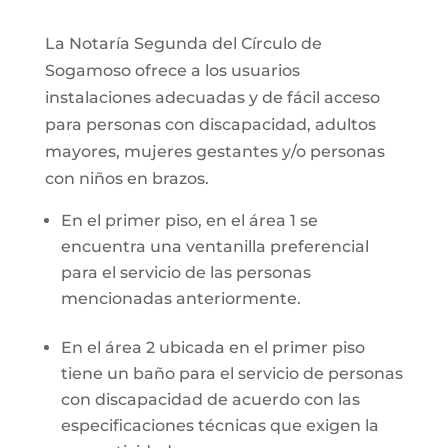
La Notaría Segunda del Círculo de
Sogamoso ofrece a los usuarios
instalaciones adecuadas y de fácil acceso
para personas con discapacidad, adultos
mayores, mujeres gestantes y/o personas
con niños en brazos.
En el primer piso, en el área 1 se
encuentra una ventanilla preferencial
para el servicio de las personas
mencionadas anteriormente.
En el área 2 ubicada en el primer piso
tiene un baño para el servicio de personas
con discapacidad de acuerdo con las
especificaciones técnicas que exigen la