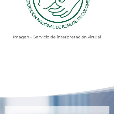
Imagen – Servicio de interpretación virtual