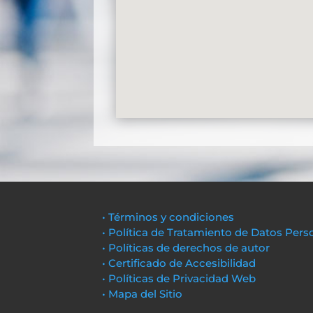
• Términos y condiciones
• Política de Tratamiento de Datos Pers
• Políticas de derechos de autor
• Certificado de Accesibilidad
• Políticas de Privacidad Web
• Mapa del Sitio