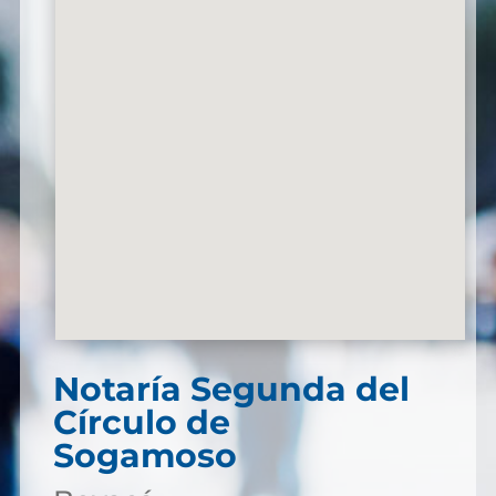
Notaría Segunda del
Círculo de
Sogamoso