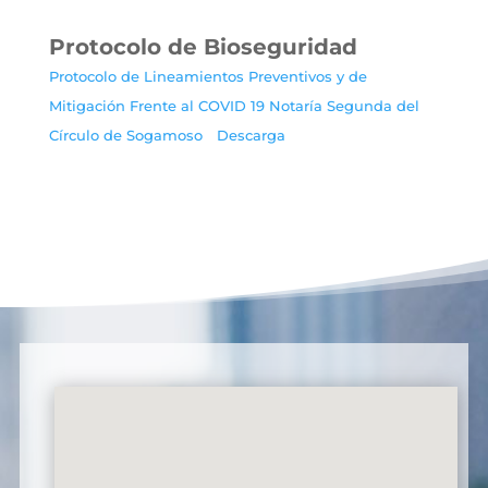
Protocolo de Bioseguridad
Protocolo de Lineamientos Preventivos y de
Mitigación Frente al COVID 19 Notaría Segunda del
Círculo de Sogamoso
Descarga