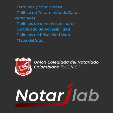
• Términos y condiciones
• Política de Tratamiento de Datos
Personales
• Políticas de derechos de autor
• Certificado de Accesibilidad
• Políticas de Privacidad Web
• Mapa del Sitio