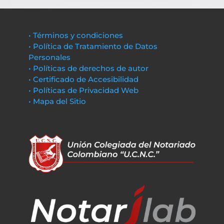
• Términos y condiciones
• Política de Tratamiento de Datos
Personales
• Políticas de derechos de autor
• Certificado de Accesibilidad
• Políticas de Privacidad Web
• Mapa del Sitio