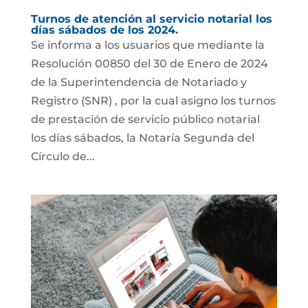
Turnos de atención al servicio notarial los
días sábados de los 2024.
Se informa a los usuarios que mediante la
Resolución 00850 del 30 de Enero de 2024
de la Superintendencia de Notariado y
Registro (SNR) , por la cual asigno los turnos
de prestación de servicio público notarial
los días sábados, la Notaría Segunda del
Círculo de...