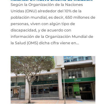
Según la Organización de la Naciones
Unidas (ONU) alrededor del 10% de la
población mundial, es decir, 650 millones de
personas, viven con algún tipo de
discapacidad, y de acuerdo con
información de la Organización Mundial de
la Salud (OMS) dicha cifra viene en...