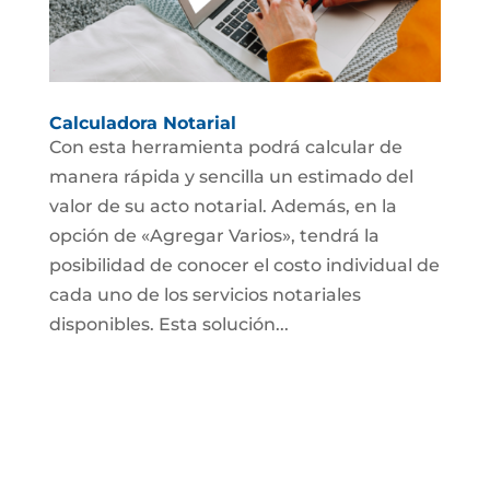
Calculadora Notarial
Con esta herramienta podrá calcular de
manera rápida y sencilla un estimado del
valor de su acto notarial. Además, en la
opción de «Agregar Varios», tendrá la
posibilidad de conocer el costo individual de
cada uno de los servicios notariales
disponibles. Esta solución...